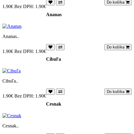
Do košíka
1.90€
Bez DPH: 1.90€
Ananas
Ananas..
Do košíka
1.90€
Bez DPH: 1.90€
Cibuľa
Cibuľa..
Do košíka
1.90€
Bez DPH: 1.90€
Cesnak
Cesnak..