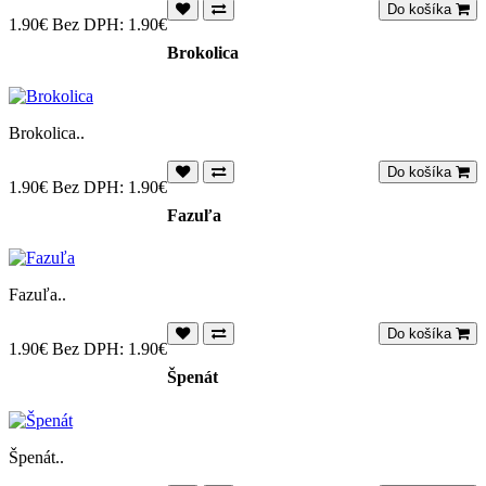
Do košíka
1.90€
Bez DPH: 1.90€
Brokolica
Brokolica..
Do košíka
1.90€
Bez DPH: 1.90€
Fazuľa
Fazuľa..
Do košíka
1.90€
Bez DPH: 1.90€
Špenát
Špenát..