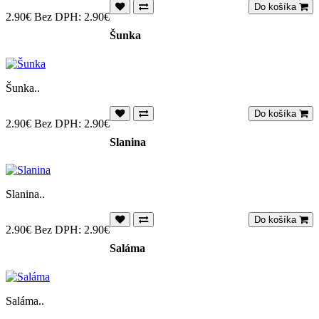
Do košíka
2.90€
Bez DPH: 2.90€
Šunka
Šunka..
Do košíka
2.90€
Bez DPH: 2.90€
Slanina
Slanina..
Do košíka
2.90€
Bez DPH: 2.90€
Saláma
Saláma..