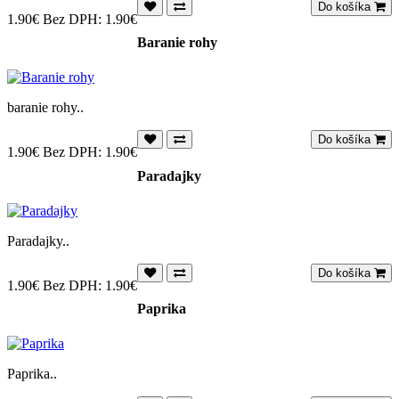
Do košíka
1.90€
Bez DPH: 1.90€
Baranie rohy
baranie rohy..
Do košíka
1.90€
Bez DPH: 1.90€
Paradajky
Paradajky..
Do košíka
1.90€
Bez DPH: 1.90€
Paprika
Paprika..