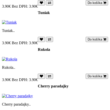
Do košíka
3.90€
Bez DPH: 3.90€
Tuniak
Tuniak..
Do košíka
3.90€
Bez DPH: 3.90€
Rukola
Rukola..
Do košíka
3.90€
Bez DPH: 3.90€
Cherry paradajky
Cherry paradajky..