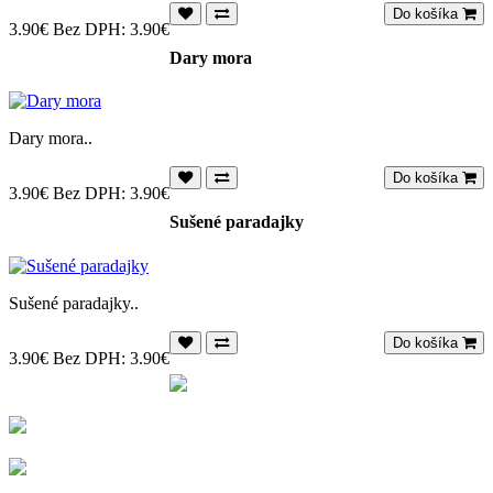
Do košíka
3.90€
Bez DPH: 3.90€
Dary mora
Dary mora..
Do košíka
3.90€
Bez DPH: 3.90€
Sušené paradajky
Sušené paradajky..
Do košíka
3.90€
Bez DPH: 3.90€