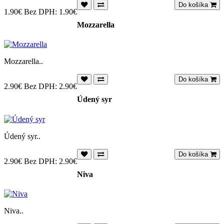
Do košíka
1.90€
Bez DPH: 1.90€
Mozzarella
Mozzarella..
Do košíka
2.90€
Bez DPH: 2.90€
Údený syr
Údený syr..
Do košíka
2.90€
Bez DPH: 2.90€
Niva
Niva..