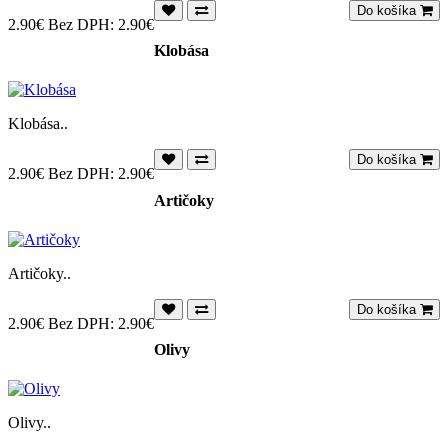
Do košíka
2.90€
Bez DPH: 2.90€
Klobása
Klobása..
Do košíka
2.90€
Bez DPH: 2.90€
Artičoky
Artičoky..
Do košíka
2.90€
Bez DPH: 2.90€
Olivy
Olivy..