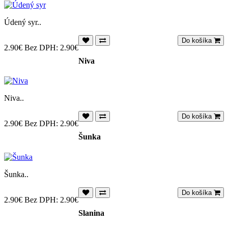
Údený syr..
Do košíka
2.90€
Bez DPH: 2.90€
Niva
Niva..
Do košíka
2.90€
Bez DPH: 2.90€
Šunka
Šunka..
Do košíka
2.90€
Bez DPH: 2.90€
Slanina