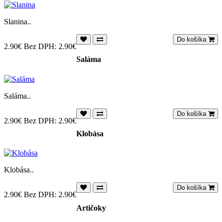
Slanina..
Do košíka
2.90€
Bez DPH: 2.90€
Saláma
Saláma..
Do košíka
2.90€
Bez DPH: 2.90€
Klobása
Klobása..
Do košíka
2.90€
Bez DPH: 2.90€
Artičoky