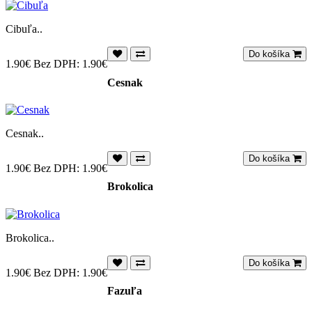
Cibuľa..
Do košíka
1.90€
Bez DPH: 1.90€
Cesnak
Cesnak..
Do košíka
1.90€
Bez DPH: 1.90€
Brokolica
Brokolica..
Do košíka
1.90€
Bez DPH: 1.90€
Fazuľa