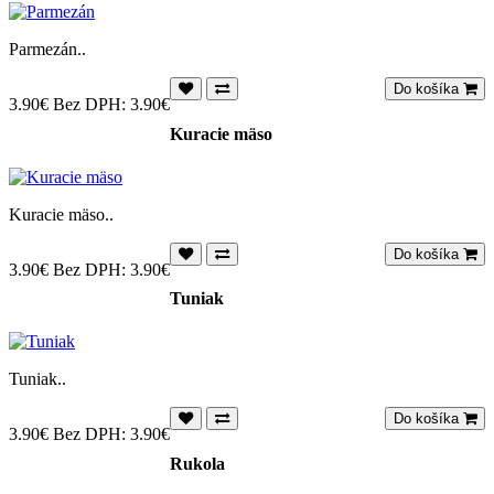
Parmezán..
Do košíka
3.90€
Bez DPH: 3.90€
Kuracie mäso
Kuracie mäso..
Do košíka
3.90€
Bez DPH: 3.90€
Tuniak
Tuniak..
Do košíka
3.90€
Bez DPH: 3.90€
Rukola