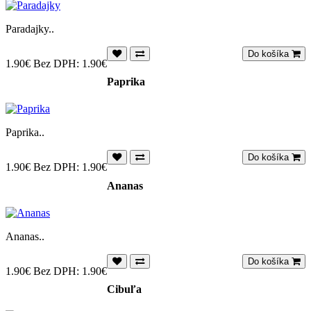
Paradajky..
Do košíka
1.90€
Bez DPH: 1.90€
Paprika
Paprika..
Do košíka
1.90€
Bez DPH: 1.90€
Ananas
Ananas..
Do košíka
1.90€
Bez DPH: 1.90€
Cibuľa